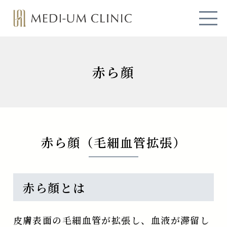
MEDI-UM CLINIC
赤ら顔
赤ら顔（毛細血管拡張）
赤ら顔とは
皮膚表面の毛細血管が拡張し、血液が滞留し