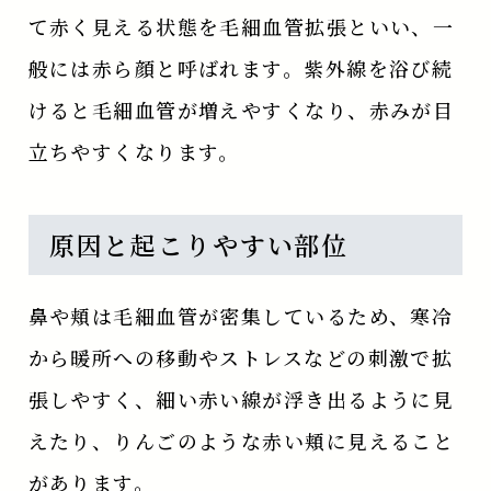
て赤く見える状態を毛細血管拡張といい、一
般には赤ら顔と呼ばれます。紫外線を浴び続
けると毛細血管が増えやすくなり、赤みが目
立ちやすくなります。
原因と起こりやすい部位
鼻や頬は毛細血管が密集しているため、寒冷
から暖所への移動やストレスなどの刺激で拡
張しやすく、細い赤い線が浮き出るように見
えたり、りんごのような赤い頬に見えること
があります。