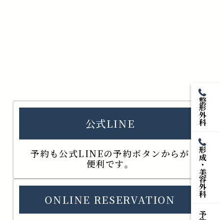
整形外科
公式LINE
形成・美容外科
予約も公式LINEの予約ボタンからが
便利です。
ONLINE RESERVATION