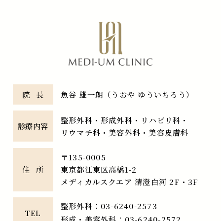
院長
魚谷 雄一朗（うおや ゆういちろう）
整形外科・形成外科・リハビリ科・
診療内容
リウマチ科・美容外科・美容皮膚科
〒135-0005
住所
東京都江東区高橋1-2
メディカルスクエア 清澄白河 2F・3F
整形外科：
03-6240-2573
TEL
形成・美容外科：
03-6240-2572