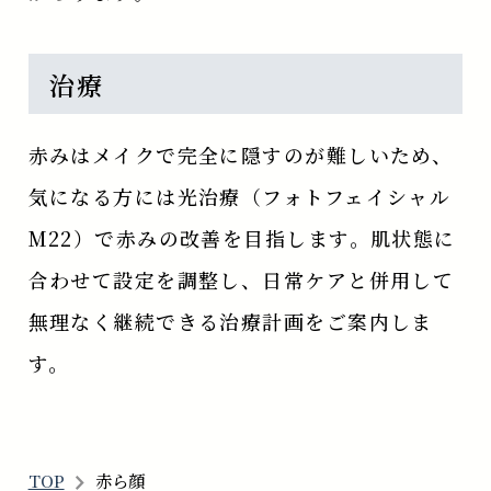
治療
赤みはメイクで完全に隠すのが難しいため、
気になる方には光治療（フォトフェイシャル
M22）で赤みの改善を目指します。肌状態に
合わせて設定を調整し、日常ケアと併用して
無理なく継続できる治療計画をご案内しま
す。
TOP
赤ら顔