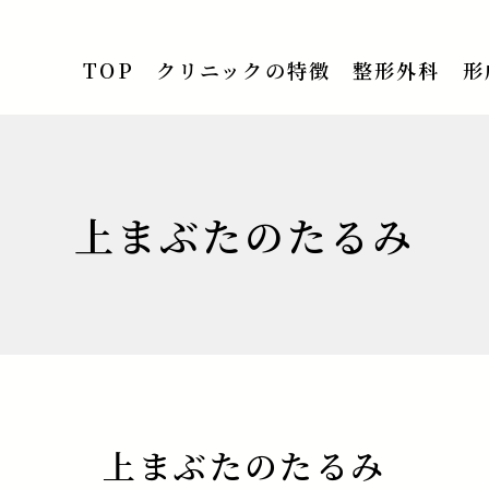
TOP
クリニックの特徴
整形外科
形
上まぶたのたるみ
上まぶたのたるみ