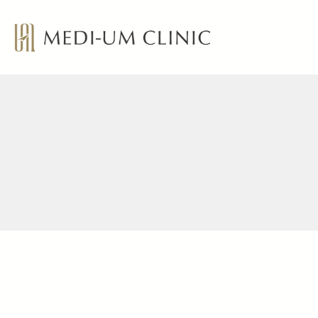
MEDI-UM CLINIC