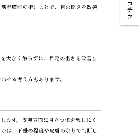
予約はコチラ
挙筋腱膜前転術）ことで、目の開きを改善
ンを大きく触らずに、目元の重さを改善し
合わせる考え方もあります。
成します。皮膚表面に目立つ傷を残しにく
」かは、下垂の程度や皮膚の余りで判断し