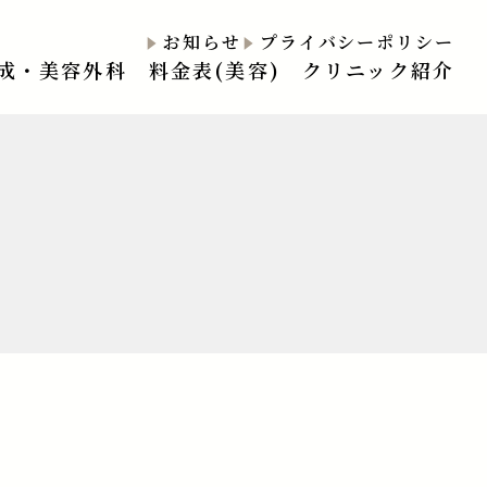
お知らせ
プライバシーポリシー
成・美容外科
料金表(美容)
クリニック紹介