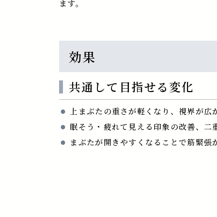
ます。
効果
共通して目指せる変化
上まぶたの重さが軽くなり、視界が広
眠そう・疲れて見える印象の改善、二
まぶたが開きやすくなることで筋緊張