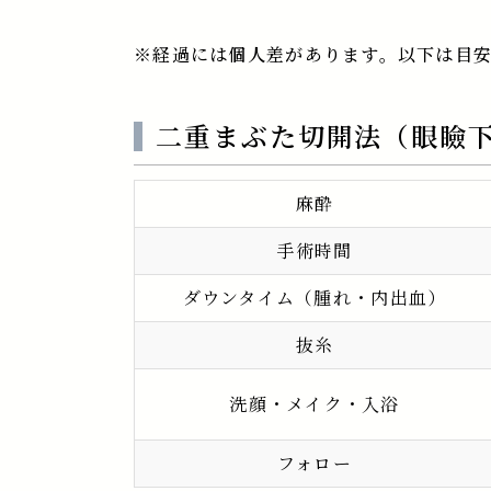
※経過には個人差があります。以下は目
二重まぶた切開法（眼瞼
麻酔
手術時間
ダウンタイム（腫れ・内出血）
抜糸
洗顔・メイク・入浴
フォロー