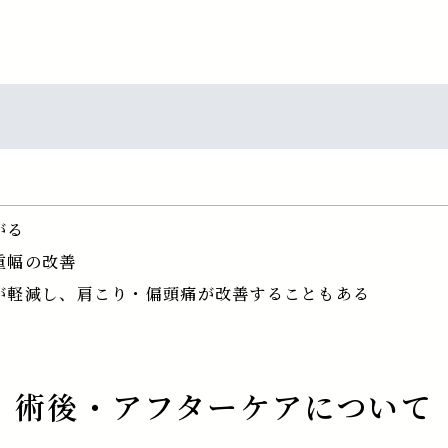
がる
重幅の改善
が軽減し、肩こり・偏頭痛が改善することもある
術後・アフターケアについて