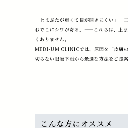
「上まぶたが重くて目が開きにくい」「
おでこにシワが寄る」——これらは、上
くありません。
MEDI-UM CLINICでは、原因を
切らない眼瞼下垂から最適な方法をご提
こんな方にオススメ